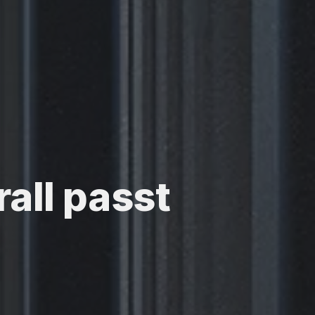
rall passt