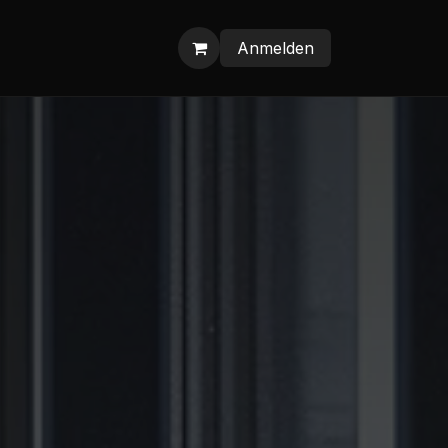
Anmelden