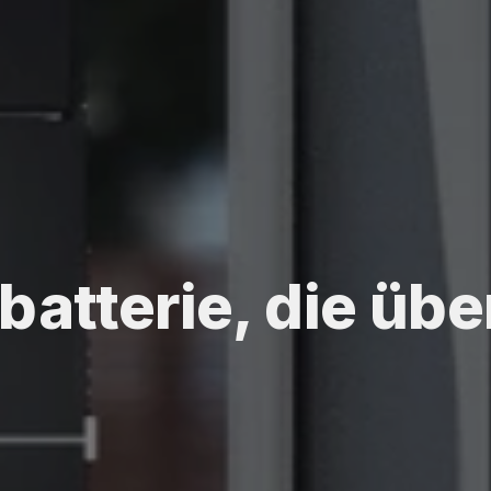
atterie, die übe