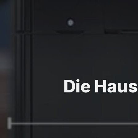
Die Hausb