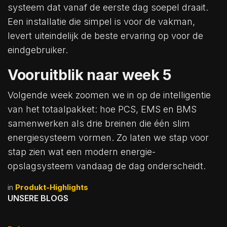
systeem dat vanaf de eerste dag soepel draait.
Een installatie die simpel is voor de vakman,
levert uiteindelijk de beste ervaring op voor de
eindgebruiker.
Vooruitblik naar week 5
Volgende week zoomen we in op de intelligentie
van het totaalpakket: hoe PCS, EMS en BMS
samenwerken als drie breinen die één slim
energiesysteem vormen. Zo laten we stap voor
stap zien wat een modern energie-
opslagsysteem vandaag de dag onderscheidt.
in
Produkt-Highlights
UNSERE BLOGS