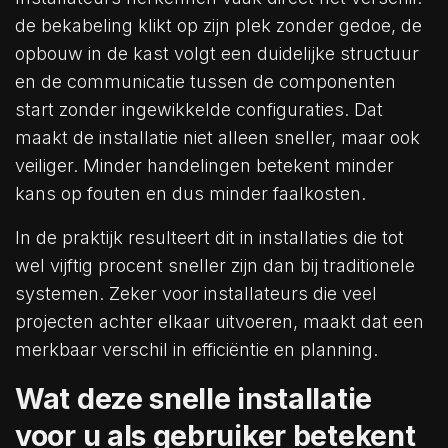
de bekabeling klikt op zijn plek zonder gedoe, de
opbouw in de kast volgt een duidelijke structuur
en de communicatie tussen de componenten
start zonder ingewikkelde configuraties. Dat
maakt de installatie niet alleen sneller, maar ook
veiliger. Minder handelingen betekent minder
kans op fouten en dus minder faalkosten.
In de praktijk resulteert dit in installaties die tot
wel vijftig procent sneller zijn dan bij traditionele
systemen. Zeker voor installateurs die veel
projecten achter elkaar uitvoeren, maakt dat een
merkbaar verschil in efficiëntie en planning.
Wat deze snelle installatie
voor u als gebruiker betekent