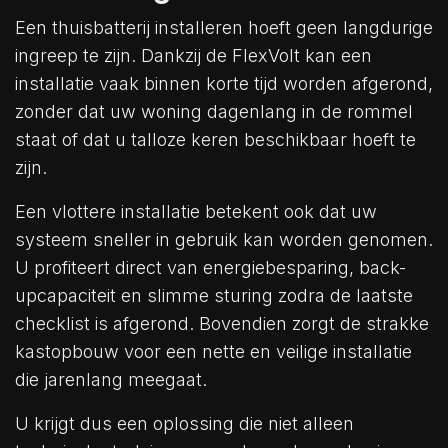
Een thuisbatterij installeren hoeft geen langdurige
ingreep te zijn. Dankzij de FlexVolt kan een
installatie vaak binnen korte tijd worden afgerond,
zonder dat uw woning dagenlang in de rommel
staat of dat u talloze keren beschikbaar hoeft te
zijn.
Een vlottere installatie betekent ook dat uw
systeem sneller in gebruik kan worden genomen.
U profiteert direct van energiebesparing, back-
upcapaciteit en slimme sturing zodra de laatste
checklist is afgerond. Bovendien zorgt de strakke
kastopbouw voor een nette en veilige installatie
die jarenlang meegaat.
U krijgt dus een oplossing die niet alleen