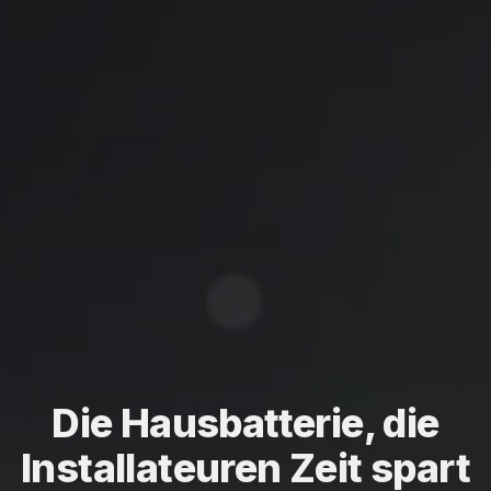
Die Hausbatterie, die
Installateuren Zeit spart