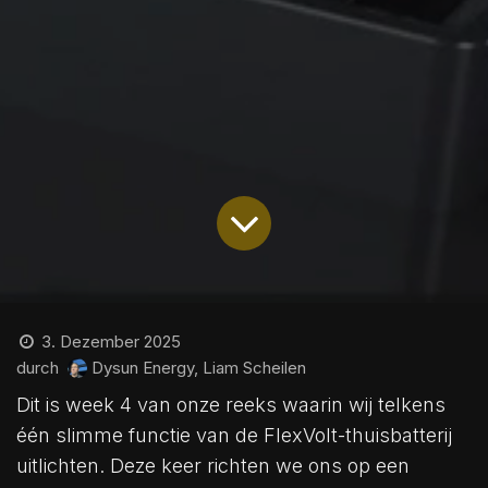
3. Dezember 2025
durch
Dysun Energy, Liam Scheilen
Dit is week 4 van onze reeks waarin wij telkens
één slimme functie van de FlexVolt-thuisbatterij
uitlichten. Deze keer richten we ons op een