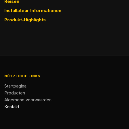
Reisen
Installateur Informationen
Produkt-Highlights
NÜTZLICHE LINKS
Startpagina
Producten
Algemene voorwaarden
Kontakt