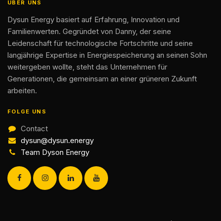
ÜBER UNS
Dysun Energy basiert auf Erfahrung, Innovation und
Familienwerten. Gegründet von Danny, der seine
Leidenschaft für technologische Fortschritte und seine
langjährige Expertise in Energiespeicherung an seinen Sohn
weitergeben wollte, steht das Unternehmen für
Generationen, die gemeinsam an einer grüneren Zukunft
arbeiten.
FOLGE UNS
Contact
dysun@dysun.energy
Team Dyson Energy