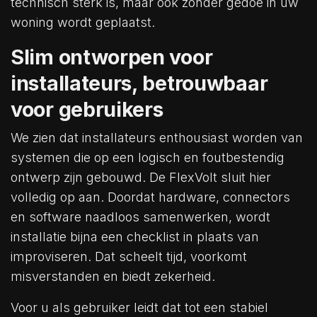
technisch sterk is, maar ook zonder gedoe in uw
woning wordt geplaatst.
Slim ontworpen voor
installateurs, betrouwbaar
voor gebruikers
We zien dat installateurs enthousiast worden van
systemen die op een logisch en foutbestendig
ontwerp zijn gebouwd. De FlexVolt sluit hier
volledig op aan. Doordat hardware, connectors
en software naadloos samenwerken, wordt
installatie bijna een checklist in plaats van
improviseren. Dat scheelt tijd, voorkomt
misverstanden en biedt zekerheid.
Voor u als gebruiker leidt dat tot een stabiel