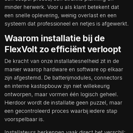
minder herwerk. Voor u als klant betekent dat
een snelle oplevering, weinig overlast en een
systeem dat professioneel en netjes is afgewerkt.
Waarom installatie bij de
FlexVolt zo efficiënt verloopt
De kracht van onze installatiesnelheid zit in de
manier waarop hardware en software op elkaar
zijn afgestemd. De batterijmodules, connectors
en interne kastopbouw zijn niet willekeurig
ontworpen, maar vormen één logisch geheel.
Hierdoor wordt de installatie geen puzzel, maar
een gecontroleerd proces waarbij iedere stap
voorspelbaar is.
Installateurs herkennen vaak direct het verschil: