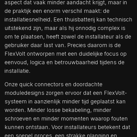
aspect dat vaak minder aandacht krijgt, maar in
de praktijk een enorm verschil maakt: de
installatiesnelheid. Een thuisbatterij kan technisch
uitstekend zijn, maar als hij onnodig complex is
om te plaatsen, heeft zowel de installateur als de
gebruiker daar last van. Precies daarom is de
FlexVolt ontworpen met een duidelijke focus op
eenvoud, logica en betrouwbaarheid tijdens de
installatie.
Onze quick connectors en doordachte
moduledesigns zorgen ervoor dat een FlexVolt-
systeem in aanzienlijk minder tijd geplaatst kan
worden. Minder losse bekabeling, minder
schroeven en minder momenten waarop fouten
kunnen ontstaan. Voor installateurs betekent dat
een soepel proces, een strakke planning en