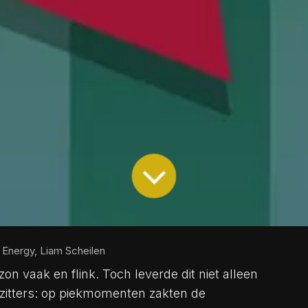
 Energy, Liam Scheilen
 vaak en flink. Toch leverde dit niet alleen
zitters: op piekmomenten zakten de