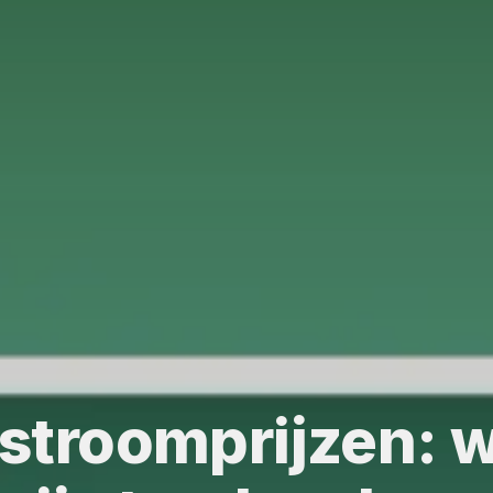
 stroomprijzen: 