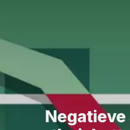
Negatieve