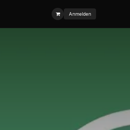
Anmelden