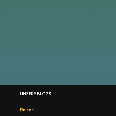
UNSERE BLOGS
Reisen