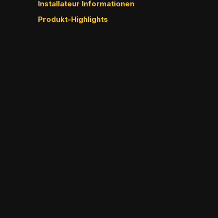
Installateur Informationen
Produkt-Highlights