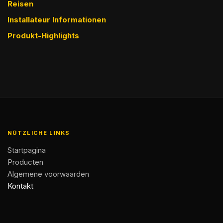
Reisen
Installateur Informationen
Produkt-Highlights
NÜTZLICHE LINKS
Startpagina
Producten
Algemene voorwaarden
Kontakt