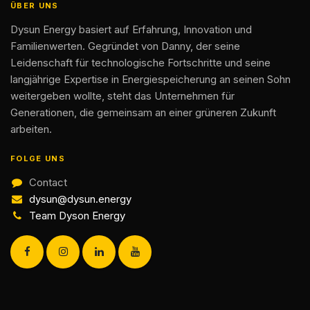
ÜBER UNS
Dysun Energy basiert auf Erfahrung, Innovation und
Familienwerten. Gegründet von Danny, der seine
Leidenschaft für technologische Fortschritte und seine
langjährige Expertise in Energiespeicherung an seinen Sohn
weitergeben wollte, steht das Unternehmen für
Generationen, die gemeinsam an einer grüneren Zukunft
arbeiten.
FOLGE UNS
Contact
dysun@dysun.energy
Team Dyson Energy