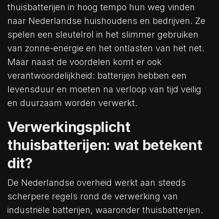
thuisbatterijen in hoog tempo hun weg vinden
naar Nederlandse huishoudens en bedrijven. Ze
spelen een sleutelrol in het slimmer gebruiken
van zonne-energie en het ontlasten van het net.
Maar naast de voordelen komt er ook
verantwoordelijkheid: batterijen hebben een
levensduur en moeten na verloop van tijd veilig
en duurzaam worden verwerkt.
Verwerkingsplicht
thuisbatterijen: wat betekent
dit?
De Nederlandse overheid werkt aan steeds
scherpere regels rond de verwerking van
industriële batterijen, waaronder thuisbatterijen.