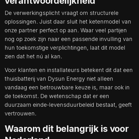
verantwoordelijkheid
De verwerkingsplicht vraagt om structurele
oplossingen. Juist daar sluit het ketenmodel van
onze partner perfect op aan. Waar veel partijen
nog op zoek zijn naar een passende invulling van
hun toekomstige verplichtingen, laat dit model
zien dat het nú al kan.
Voor klanten en installateurs betekent dit dat een
thuisbatterij van Dysun Energy niet alleen
vandaag een betrouwbare keuze is, maar ook in
de toekomst. De wetenschap dat er een
duurzaam einde-levensduurbeleid bestaat, geeft
vertrouwen.
Waarom dit belangrijk is voor