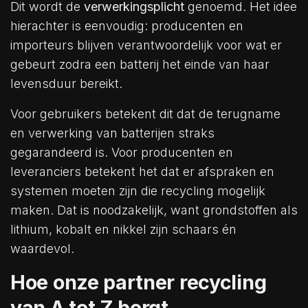
Dit wordt de
verwerkingsplicht
genoemd. Het idee
hierachter is eenvoudig: producenten en
importeurs blijven verantwoordelijk voor wat er
gebeurt zodra een batterij het einde van haar
levensduur bereikt.
Voor gebruikers betekent dit dat de terugname
en verwerking van batterijen straks
gegarandeerd is. Voor producenten en
leveranciers betekent het dat er afspraken en
systemen moeten zijn die recycling mogelijk
maken. Dat is noodzakelijk, want grondstoffen als
lithium, kobalt en nikkel zijn schaars én
waardevol.
Hoe onze partner recycling
van A tot Z borgt