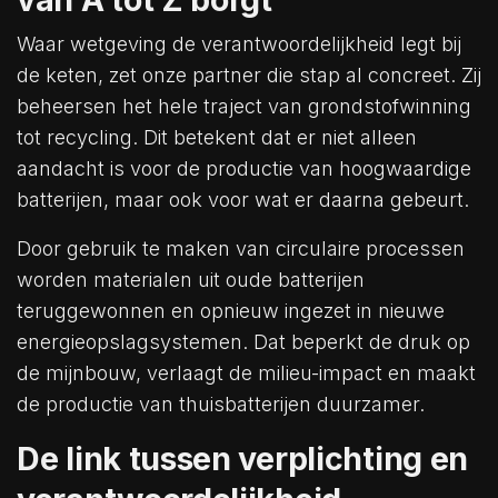
Waar wetgeving de verantwoordelijkheid legt bij
de keten, zet onze partner die stap al concreet. Zij
beheersen het hele traject van grondstofwinning
tot recycling. Dit betekent dat er niet alleen
aandacht is voor de productie van hoogwaardige
batterijen, maar ook voor wat er daarna gebeurt.
Door gebruik te maken van circulaire processen
worden materialen uit oude batterijen
teruggewonnen en opnieuw ingezet in nieuwe
energieopslagsystemen. Dat beperkt de druk op
de mijnbouw, verlaagt de milieu-impact en maakt
de productie van thuisbatterijen duurzamer.
De link tussen verplichting en