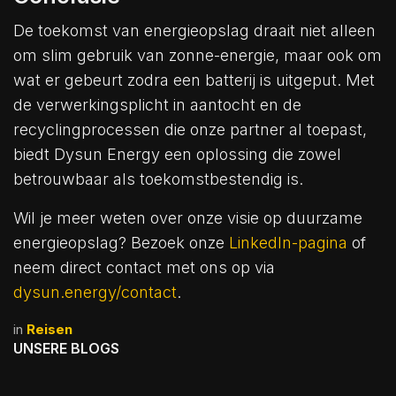
De toekomst van energieopslag draait niet alleen
om slim gebruik van zonne-energie, maar ook om
wat er gebeurt zodra een batterij is uitgeput. Met
de verwerkingsplicht in aantocht en de
recyclingprocessen die onze partner al toepast,
biedt Dysun Energy een oplossing die zowel
betrouwbaar als toekomstbestendig is.
Wil je meer weten over onze visie op duurzame
energieopslag? Bezoek onze
LinkedIn-pagina
of
neem direct contact met ons op via
dysun.energy/contact
.
in
Reisen
UNSERE BLOGS