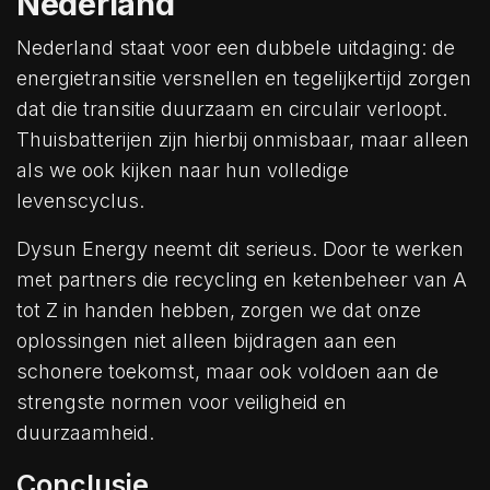
Nederland
Nederland staat voor een dubbele uitdaging: de
energietransitie versnellen en tegelijkertijd zorgen
dat die transitie duurzaam en circulair verloopt.
Thuisbatterijen zijn hierbij onmisbaar, maar alleen
als we ook kijken naar hun volledige
levenscyclus.
Dysun Energy neemt dit serieus. Door te werken
met partners die recycling en ketenbeheer van A
tot Z in handen hebben, zorgen we dat onze
oplossingen niet alleen bijdragen aan een
schonere toekomst, maar ook voldoen aan de
strengste normen voor veiligheid en
duurzaamheid.
Conclusie