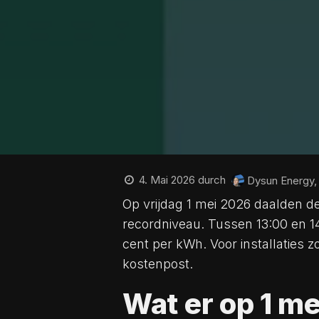
4. Mai 2026
durch
Dysun Energy,
Op vrijdag 1 mei 2026 daalden de
recordniveau. Tussen 13:00 en 14
cent per kWh. Voor installaties
kostenpost.
Wat er op 1 m