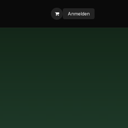
Anmelden