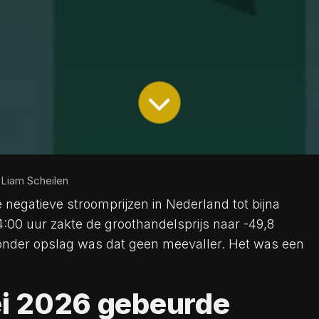
 Liam Scheilen
 negatieve stroomprijzen in Nederland tot bijna
:00 uur zakte de groothandelsprijs naar -49,8
 zonder opslag was dat geen meevaller. Het was een
ei 2026 gebeurde