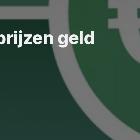
rijzen geld