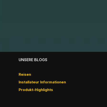
UNSERE BLOGS
Reisen
Installateur Informationen
Produkt-Highlights