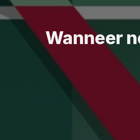
Wanneer ne