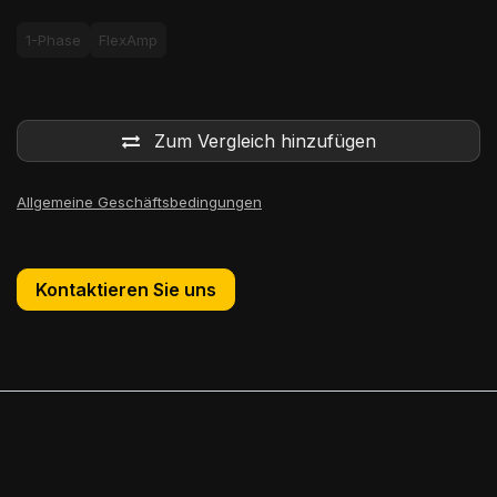
1-Phase
FlexAmp
Zum Vergleich hinzufügen
Allgemeine Geschäftsbedingungen
Kontaktieren Sie uns