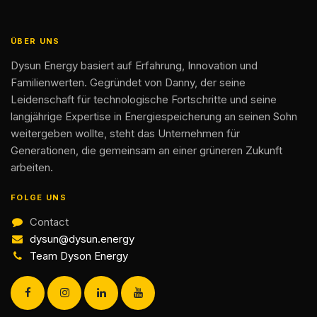
ÜBER UNS
Dysun Energy basiert auf Erfahrung, Innovation und
Familienwerten. Gegründet von Danny, der seine
Leidenschaft für technologische Fortschritte und seine
langjährige Expertise in Energiespeicherung an seinen Sohn
weitergeben wollte, steht das Unternehmen für
Generationen, die gemeinsam an einer grüneren Zukunft
arbeiten.
FOLGE UNS
Contact
dysun@dysun.energy
Team Dyson Energy