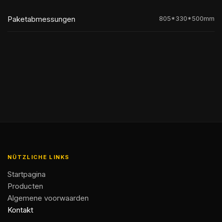
Paketabmessungen
805*330*500mm
NÜTZLICHE LINKS
Startpagina
Producten
Algemene voorwaarden
Kontakt