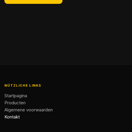
NÜTZLICHE LINKS
Startpagina
Producten
Algemene voorwaarden
Kontakt