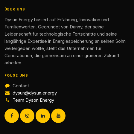
ÜBER UNS
Dysun Energy basiert auf Erfahrung, Innovation und
Familienwerten. Gegründet von Danny, der seine
Leidenschaft für technologische Fortschritte und seine
langjährige Expertise in Energiespeicherung an seinen Sohn
weitergeben wollte, steht das Unternehmen für
Generationen, die gemeinsam an einer grüneren Zukunft
arbeiten.
FOLGE UNS
Contact
dysun@dysun.energy
Team Dyson Energy