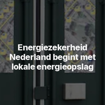
Energiezekerheid
Nederland begint met
lokale energieopslag