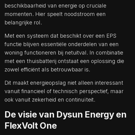
beschikbaarheid van energie op cruciale
momenten. Hier speelt noodstroom een
belangrijke rol.
Met een systeem dat beschikt over een EPS
functie blijven essentiële onderdelen van een
woning functioneren bij netuitval. In combinatie
met een thuisbatterij ontstaat een oplossing die
zowel efficiënt als betrouwbaar is.
Dit maakt energieopslag niet alleen interessant
vanuit financieel of technisch perspectief, maar
ook vanuit zekerheid en continuïteit.
De visie van Dysun Energy en
FlexVolt One