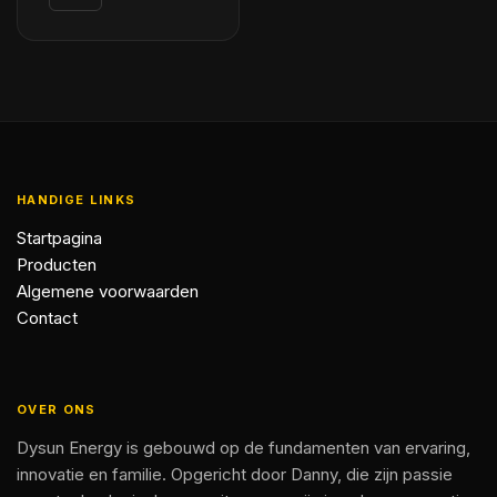
HANDIGE LINKS
Startpagina
Producten
Algemene voorwaarden
Contact
OVER ONS
Dysun Energy is gebouwd op de fundamenten van ervaring,
innovatie en familie. Opgericht door Danny, die zijn passie