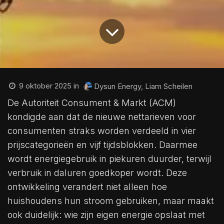
9 oktober 2025
in
Dysun Energy, Liam Scheilen
De Autoriteit Consument & Markt (ACM)
kondigde aan dat de nieuwe nettarieven voor
consumenten straks worden verdeeld in vier
prijscategorieën en vijf tijdsblokken. Daarmee
wordt energiegebruik in piekuren duurder, terwijl
verbruik in daluren goedkoper wordt. Deze
ontwikkeling verandert niet alleen hoe
huishoudens hun stroom gebruiken, maar maakt
ook duidelijk: wie zijn eigen energie opslaat met