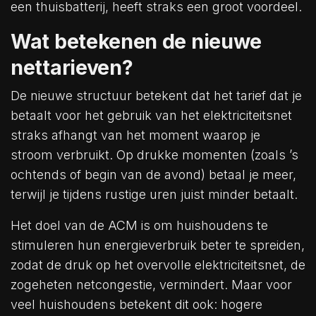
een thuisbatterij, heeft straks een groot voordeel.
Wat betekenen de nieuwe
nettarieven?
De nieuwe structuur betekent dat het tarief dat je
betaalt voor het gebruik van het elektriciteitsnet
straks afhangt van het moment waarop je
stroom verbruikt. Op drukke momenten (zoals ’s
ochtends of begin van de avond) betaal je meer,
terwijl je tijdens rustige uren juist minder betaalt.
Het doel van de ACM is om huishoudens te
stimuleren hun energieverbruik beter te spreiden,
zodat de druk op het overvolle elektriciteitsnet, de
zogeheten netcongestie, vermindert. Maar voor
veel huishoudens betekent dit ook: hogere