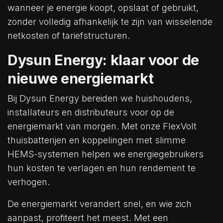
wanneer je energie koopt, opslaat of gebruikt,
zonder volledig afhankelijk te zijn van wisselende
netkosten of tariefstructuren.
Dysun Energy: klaar voor de
nieuwe energiemarkt
Bij Dysun Energy bereiden we huishoudens,
installateurs en distributeurs voor op de
energiemarkt van morgen. Met onze FlexVolt
thuisbatterijen en koppelingen met slimme
HEMS-systemen helpen we energiegebruikers
hun kosten te verlagen en hun rendement te
verhogen.
De energiemarkt verandert snel, en wie zich
aanpast, profiteert het meest. Met een