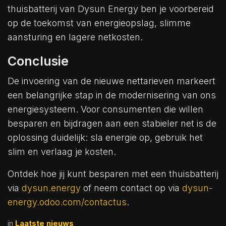
thuisbatterij van Dysun Energy ben je voorbereid
op de toekomst van energieopslag, slimme
aansturing en lagere netkosten.
Conclusie
De invoering van de nieuwe nettarieven markeert
een belangrijke stap in de modernisering van ons
energiesysteem. Voor consumenten die willen
besparen en bijdragen aan een stabieler net is de
oplossing duidelijk: sla energie op, gebruik het
slim en verlaag je kosten.
Ontdek hoe jij kunt besparen met een thuisbatterij
via
dysun.energy
of neem contact op via
dysun-
energy.odoo.com/contactus
.
in
Laatste nieuws