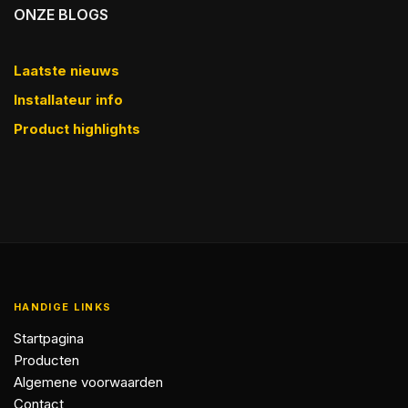
ONZE BLOGS
Laatste nieuws
Installateur info
Product highlights
HANDIGE LINKS
Startpagina
Producten
Algemene voorwaarden
Contact