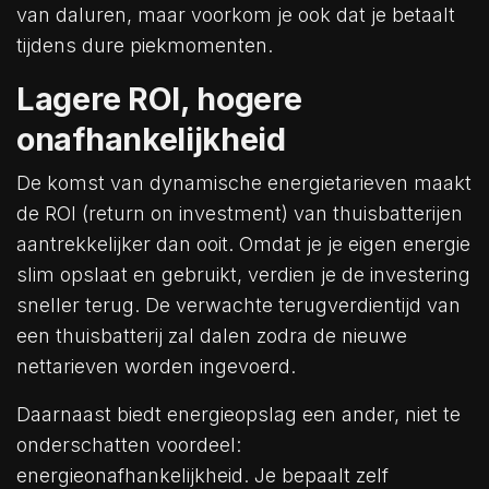
van daluren, maar voorkom je ook dat je betaalt
tijdens dure piekmomenten.
Lagere ROI, hogere
onafhankelijkheid
De komst van dynamische energietarieven maakt
de ROI (return on investment) van thuisbatterijen
aantrekkelijker dan ooit. Omdat je je eigen energie
slim opslaat en gebruikt, verdien je de investering
sneller terug. De verwachte terugverdientijd van
een thuisbatterij zal dalen zodra de nieuwe
nettarieven worden ingevoerd.
Daarnaast biedt energieopslag een ander, niet te
onderschatten voordeel:
energieonafhankelijkheid. Je bepaalt zelf