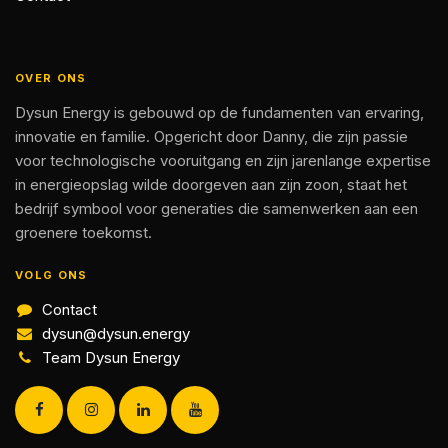
OVER ONS
Dysun Energy is gebouwd op de fundamenten van ervaring,
innovatie en familie. Opgericht door Danny, die zijn passie
voor technologische vooruitgang en zijn jarenlange expertise
in energieopslag wilde doorgeven aan zijn zoon, staat het
bedrijf symbool voor generaties die samenwerken aan een
groenere toekomst.
VOLG ONS
Contact
dysun@dysun.energy
Team Dysun Energy