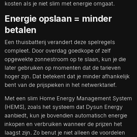
kosten als je niet slim met energie omgaat.
Energie opslaan = minder
betalen
Een thuisbatterij verandert deze spelregels
compleet. Door overdag goedkope of zelf
opgewekte zonnestroom op te slaan, kun je die
later gebruiken op momenten dat de tarieven
hoger zijn. Dat betekent dat je minder afhankelijk
bent van de prijspieken in het netwerktarief.
Met een slim Home Energy Management System
(HEMS), zoals het systeem dat Dysun Energy
aanbiedt, kun je bovendien automatisch energie
inkopen en verbruiken wanneer de prijzen het
laagst zijn. Zo benut je niet alleen de voordelen