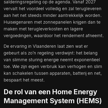
salderingsregeling op de agenda. Vanaf 2027
vervalt het voordeel volledig en zal terugleveren
aan het net steeds minder aantrekkelijk worden.
Huiseigenaren met zonnepanelen krijgen dan te
maken met terugleverkosten en lagere
vergoedingen, waardoor het rendement afneemt.
De ervaring in Vlaanderen laat zien wat er
gebeurt als zo’n regeling verdwijnt: het belang
van slimme sturing energie neemt exponentieel
toe. Wie zijn eigen verbruik kan verhogen en slim
kan schakelen tussen apparaten, batterij en net,
bespaart het meest.
De rol van een Home Energy
Management System (HEMS)