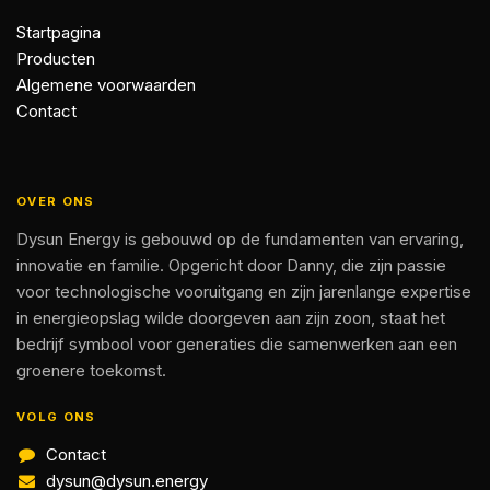
Startpagina
Producten
Algemene voorwaarden
Contact
OVER ONS
Dysun Energy is gebouwd op de fundamenten van ervaring,
innovatie en familie. Opgericht door Danny, die zijn passie
voor technologische vooruitgang en zijn jarenlange expertise
in energieopslag wilde doorgeven aan zijn zoon, staat het
bedrijf symbool voor generaties die samenwerken aan een
groenere toekomst.
VOLG ONS
Contact
dysun@dysun.energy