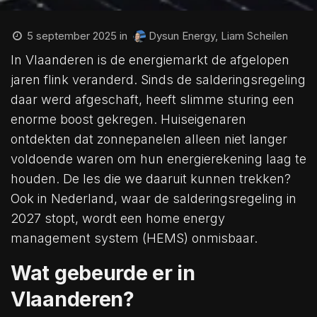
5 september 2025
in
Dysun Energy, Liam Scheilen
In Vlaanderen is de energiemarkt de afgelopen
jaren flink veranderd. Sinds de salderingsregeling
daar werd afgeschaft, heeft slimme sturing een
enorme boost gekregen. Huiseigenaren
ontdekten dat zonnepanelen alleen niet langer
voldoende waren om hun energierekening laag te
houden. De les die we daaruit kunnen trekken?
Ook in Nederland, waar de salderingsregeling in
2027 stopt, wordt een home energy
management system (HEMS) onmisbaar.
Wat gebeurde er in
Vlaanderen?