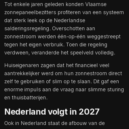
Tot enkele jaren geleden konden Vlaamse
zonnepaneelbezitters profiteren van een systeem
dat sterk leek op de Nederlandse
salderingsregeling. Overschotten aan
zonnestroom werden één-op-één weggestreept
tegen het eigen verbruik. Toen die regeling
verdween, veranderde het speelveld volledig.
Huiseigenaren zagen dat het financieel veel
aantrekkelijker werd om hun zonnestroom direct
zelf te gebruiken of slim op te slaan. Dit gaf een
enorme impuls aan de vraag naar slimme sturing
en thuisbatterijen.
Nederland volgt in 2027
Ook in Nederland staat de afbouw van de