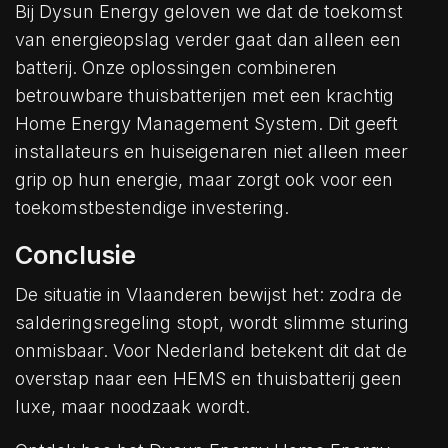
Bij Dysun Energy geloven we dat de toekomst
van energieopslag verder gaat dan alleen een
batterij. Onze oplossingen combineren
betrouwbare thuisbatterijen met een krachtig
Home Energy Management System. Dit geeft
installateurs en huiseigenaren niet alleen meer
grip op hun energie, maar zorgt ook voor een
toekomstbestendige investering.
Conclusie
De situatie in Vlaanderen bewijst het: zodra de
salderingsregeling stopt, wordt slimme sturing
onmisbaar. Voor Nederland betekent dit dat de
overstap naar een HEMS en thuisbatterij geen
luxe, maar noodzaak wordt.