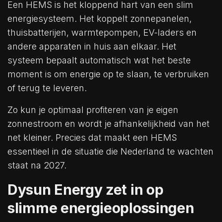
Een HEMS is het kloppend hart van een slim
energiesysteem. Het koppelt zonnepanelen,
thuisbatterijen, warmtepompen, EV-laders en
andere apparaten in huis aan elkaar. Het
systeem bepaalt automatisch wat het beste
moment is om energie op te slaan, te verbruiken
of terug te leveren.
Zo kun je optimaal profiteren van je eigen
zonnestroom en wordt je afhankelijkheid van het
net kleiner. Precies dat maakt een HEMS
essentieel in de situatie die Nederland te wachten
staat na 2027.
Dysun Energy zet in op
slimme energieoplossingen