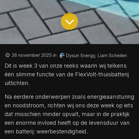
26 november 2025
in
Dysun Energy, Liam Scheilen
Dit is week 3 van onze reeks waarin wij telkens
één slimme functie van de FlexVolt-thuisbatterij
uitlichten.
Na eerdere onderwerpen zoals energieaansturing
en noodstroom, richten wij ons deze week op iets
dat misschien minder opvalt, maar in de praktijk
een enorme invloed heeft op de levensduur van
een batterij: weerbestendigheid.