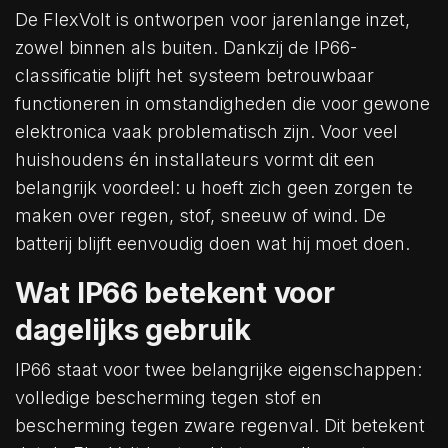
De FlexVolt is ontworpen voor jarenlange inzet,
zowel binnen als buiten. Dankzij de IP66-
classificatie blijft het systeem betrouwbaar
functioneren in omstandigheden die voor gewone
elektronica vaak problematisch zijn. Voor veel
huishoudens én installateurs vormt dit een
belangrijk voordeel: u hoeft zich geen zorgen te
maken over regen, stof, sneeuw of wind. De
batterij blijft eenvoudig doen wat hij moet doen.
Wat IP66 betekent voor
dagelijks gebruik
IP66 staat voor twee belangrijke eigenschappen:
volledige bescherming tegen stof en
bescherming tegen zware regenval. Dit betekent