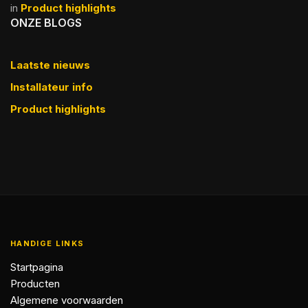
in
Product highlights
ONZE BLOGS
Laatste nieuws
Installateur info
Product highlights
HANDIGE LINKS
Startpagina
Producten
Algemene voorwaarden