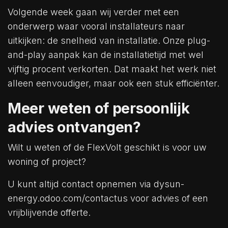
Volgende week gaan wij verder met een
onderwerp waar vooral installateurs naar
uitkijken: de snelheid van installatie. Onze plug-
and-play aanpak kan de installatietijd met wel
vijftig procent verkorten. Dat maakt het werk niet
alleen eenvoudiger, maar ook een stuk efficiënter.
Meer weten of persoonlijk
advies ontvangen?
Wilt u weten of de FlexVolt geschikt is voor uw
woning of project?
U kunt altijd contact opnemen via dysun-
energy.odoo.com/contactus voor advies of een
vrijblijvende offerte.