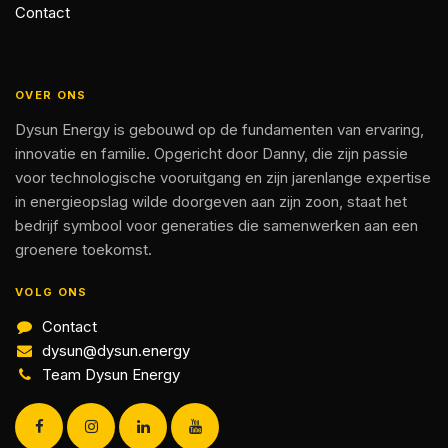
Contact
OVER ONS
Dysun Energy is gebouwd op de fundamenten van ervaring,
innovatie en familie. Opgericht door Danny, die zijn passie
voor technologische vooruitgang en zijn jarenlange expertise
in energieopslag wilde doorgeven aan zijn zoon, staat het
bedrijf symbool voor generaties die samenwerken aan een
groenere toekomst.
VOLG ONS
Contact
dysun@dysun.energy
Team Dysun Energy