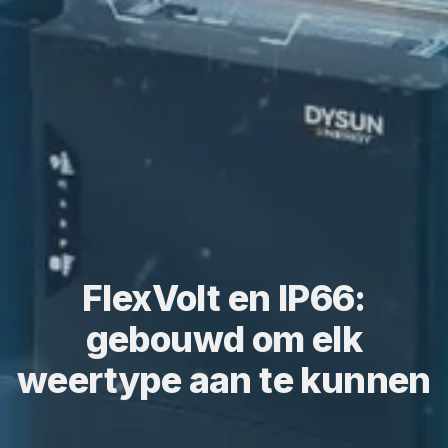
FlexVolt en IP66:
gebouwd om elk
weertype aan te kunnen