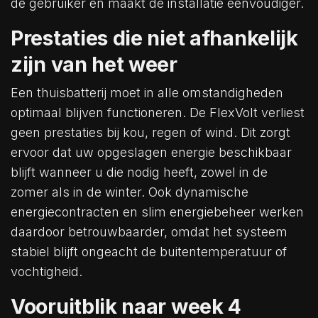
de gebruiker en maakt de installatie eenvoudiger.
Prestaties die niet afhankelijk
zijn van het weer
Een thuisbatterij moet in alle omstandigheden
optimaal blijven functioneren. De FlexVolt verliest
geen prestaties bij kou, regen of wind. Dit zorgt
ervoor dat uw opgeslagen energie beschikbaar
blijft wanneer u die nodig heeft, zowel in de
zomer als in de winter. Ook dynamische
energiecontracten en slim energiebeheer werken
daardoor betrouwbaarder, omdat het systeem
stabiel blijft ongeacht de buitentemperatuur of
vochtigheid.
Vooruitblik naar week 4