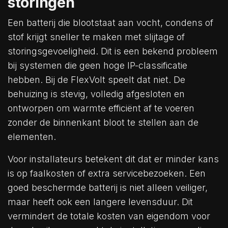
storingen
Een batterij die blootstaat aan vocht, condens of
stof krijgt sneller te maken met slijtage of
storingsgevoeligheid. Dit is een bekend probleem
bij systemen die geen hoge IP-classificatie
hebben. Bij de FlexVolt speelt dat niet. De
behuizing is stevig, volledig afgesloten en
ontworpen om warmte efficiënt af te voeren
zonder de binnenkant bloot te stellen aan de
elementen.
Voor installateurs betekent dit dat er minder kans
is op faalkosten of extra servicebezoeken. Een
goed beschermde batterij is niet alleen veiliger,
maar heeft ook een langere levensduur. Dit
vermindert de totale kosten van eigendom voor