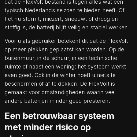
dat de FlexVolt bestand is tegen alles wat een
typisch Nederlands seizoen te bieden heeft. Of
het nu stormt, miezert, sneeuwt of droog en
stoffig is, de batterij blijft veilig en stabiel werken.
Voor u als gebruiker betekent dit dat de FlexVolt
op meer plekken geplaatst kan worden. Op de
buitenmuur, in de schuur, in een technische
ruimte of naast een woning: het systeem werkt
even goed. Ook in de winter hoeft u niets te
beschermen of af te dekken. De FlexVolt is
gemaakt voor omstandigheden waarin veel
andere batterijen minder goed presteren.
Een betrouwbaar systeem
met minder risico op