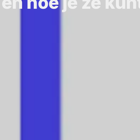
en hoe je ze kun