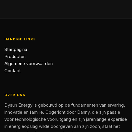
HANDIGE LINKS
Startpagina
Producten
Algemene voorwaarden
Contact
OVER ONS
Dysun Energy is gebouwd op de fundamenten van ervaring,
innovatie en familie. Opgericht door Danny, die zijn passie
voor technologische vooruitgang en zijn jarenlange expertise
in energieopslag wilde doorgeven aan zijn zoon, staat het