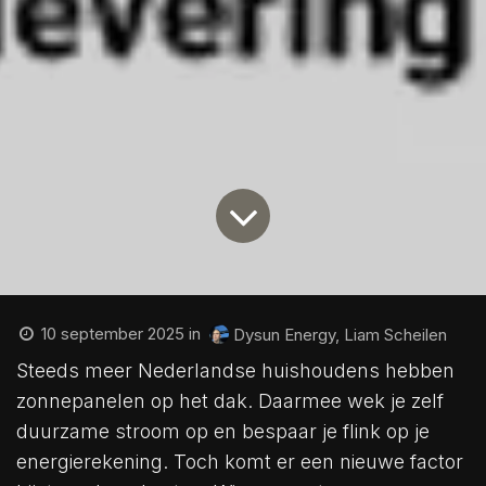
10 september 2025
in
Dysun Energy, Liam Scheilen
Steeds meer Nederlandse huishoudens hebben
zonnepanelen op het dak. Daarmee wek je zelf
duurzame stroom op en bespaar je flink op je
energierekening. Toch komt er een nieuwe factor