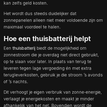
kan zelfs geld kosten.
Het wordt dus steeds duidelijker dat
zonnepanelen alleen niet meer voldoende zijn om
maximaal voordeel te halen.
Hoe een thuisbatterij helpt
Een
thuisbatterij
biedt de mogelijkheid om
zonnestroom die je overdag niet direct gebruikt,
op te slaan voor later. In plaats van terug te
leveren tegen lage vergoeding én met extra
terugleverkosten, gebruik je die stroom ’s avonds
of ’s nachts.
Dit verhoogt je eigen verbruik van zonne-energie,
verlaagt je energiekosten en maakt je minder
afhankelijk van het net. Bovendien wordt de