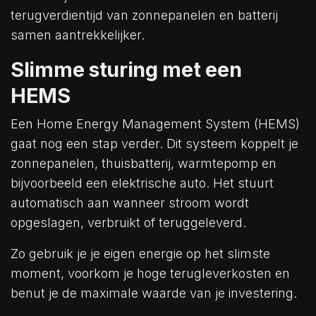
terugverdientijd van zonnepanelen en batterij
samen aantrekkelijker.
Slimme sturing met een
HEMS
Een Home Energy Management System (HEMS)
gaat nog een stap verder. Dit systeem koppelt je
zonnepanelen, thuisbatterij, warmtepomp en
bijvoorbeeld een elektrische auto. Het stuurt
automatisch aan wanneer stroom wordt
opgeslagen, verbruikt of teruggeleverd.
Zo gebruik je je eigen energie op het slimste
moment, voorkom je hoge terugleverkosten en
benut je de maximale waarde van je investering.