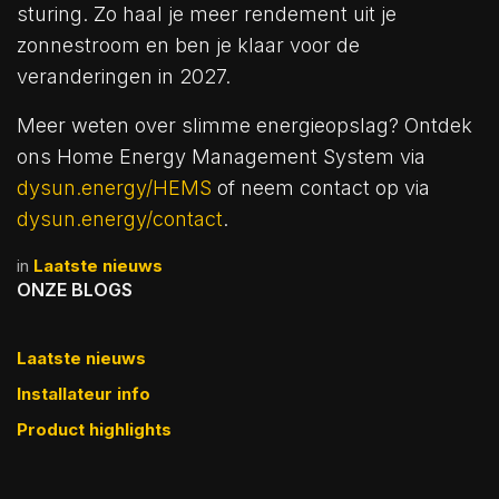
sturing. Zo haal je meer rendement uit je
zonnestroom en ben je klaar voor de
veranderingen in 2027.
Meer weten over slimme energieopslag? Ontdek
ons Home Energy Management System via
dysun.energy/HEMS
of neem contact op via
dysun.energy/contact
.
in
Laatste nieuws
ONZE BLOGS
Laatste nieuws
Installateur info
Product highlights