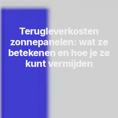
Terugleverkosten
zonnepanelen: wat ze
betekenen en hoe je ze
kunt vermijden