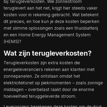
bij: terugleverkosten. Wie zonnestroom
teruglevert aan het net, krijgt hier steeds vaker
kosten voor in rekening gebracht. Wat betekent
dit precies, en hoe kun je deze kosten beperken
met slimme oplossingen zoals een thuisbatterij
en een Home Energy Management System
(HEMS)?
Wat zijn terugleverkosten?
Terugleverkosten zijn extra kosten die
energieleveranciers rekenen aan klanten met
zonnepanelen. Ze ontstaan omdat het
elektriciteitsnet op piekmomenten – zoals zonnige
middagen – overbelast raakt door de enorme
hoeveelheid teruggeleverde stroom.
Leveranciers berekenen deze kosten om de druk