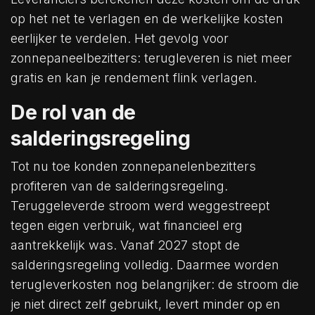
op het net te verlagen en de werkelijke kosten
eerlijker te verdelen. Het gevolg voor
zonnepaneelbezitters: terugleveren is niet meer
gratis en kan je rendement flink verlagen.
De rol van de
salderingsregeling
Tot nu toe konden zonnepanelenbezitters
profiteren van de salderingsregeling.
Teruggeleverde stroom werd weggestreept
tegen eigen verbruik, wat financieel erg
aantrekkelijk was. Vanaf 2027 stopt de
salderingsregeling volledig. Daarmee worden
terugleverkosten nog belangrijker: de stroom die
je niet direct zelf gebruikt, levert minder op en