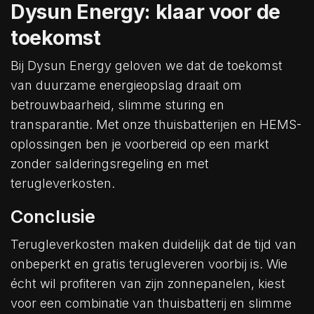
Dysun Energy: klaar voor de
toekomst
Bij Dysun Energy geloven we dat de toekomst
van duurzame energieopslag draait om
betrouwbaarheid, slimme sturing en
transparantie. Met onze thuisbatterijen en HEMS-
oplossingen ben je voorbereid op een markt
zonder salderingsregeling en met
terugleverkosten.
Conclusie
Terugleverkosten maken duidelijk dat de tijd van
onbeperkt en gratis terugleveren voorbij is. Wie
écht wil profiteren van zijn zonnepanelen, kiest
voor een combinatie van thuisbatterij en slimme