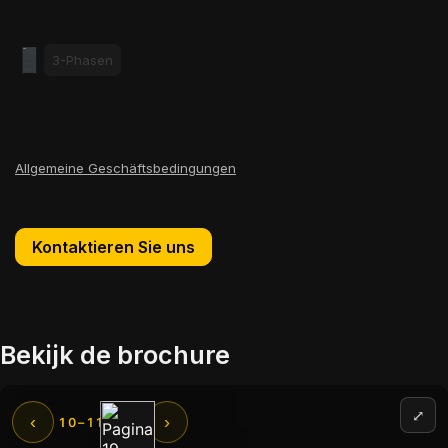
3-Phasen
Allgemeine Geschäftsbedingungen
Kontaktieren Sie uns
Bekijk de brochure