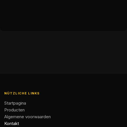
NÜTZLICHE LINKS
Startpagina
Producten
Algemene voorwaarden
Kontakt