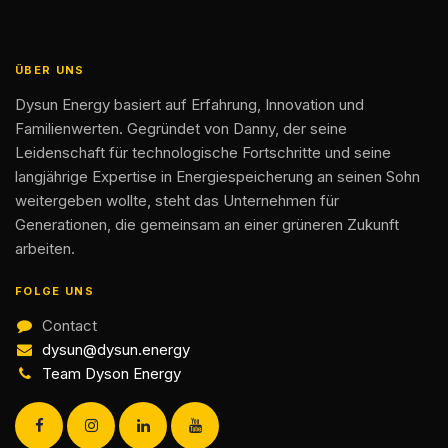
ÜBER UNS
Dysun Energy basiert auf Erfahrung, Innovation und
Familienwerten. Gegründet von Danny, der seine
Leidenschaft für technologische Fortschritte und seine
langjährige Expertise in Energiespeicherung an seinen Sohn
weitergeben wollte, steht das Unternehmen für
Generationen, die gemeinsam an einer grüneren Zukunft
arbeiten.
FOLGE UNS
Contact
dysun@dysun.energy
Team Dyson Energy