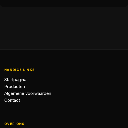
HANDIGE LINKS
Startpagina
Producten
Algemene voorwaarden
Contact
OVER ONS