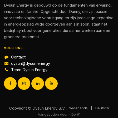
Dysun Energy is gebouwd op de fundamenten van ervaring,
innovatie en familie. Opgericht door Danny, die zijn passie
voor technologische vooruitgang en zijn jarenlange expertise
in energieopslag wilde doorgeven aan zijn zoon, staat het
bedrijf symbool voor generaties die samenwerken aan een
groenere toekomst.
VOLG ONS
Contact
dysun@dysun.energy
Team Dysun Energy
Copyright © Dysun Energy B.V.
Nederlands
|
Deutsch
Aangeboden door
- De #1