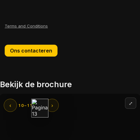
Terms and Conditions
Ons contacteren
Bekijk de brochure