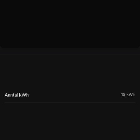
Aantal kWh
15 kWh