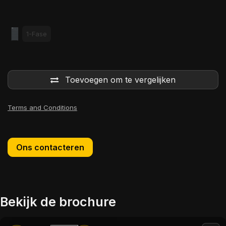
1-Fase
Toevoegen om te vergelijken
Terms and Conditions
Ons contacteren
Bekijk de brochure