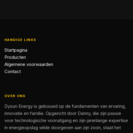
HANDIGE LINKS
Startpagina
Producten
Algemene voorwaarden
Contact
OVER ONS
Dysun Energy is gebouwd op de fundamenten van ervaring,
innovatie en familie. Opgericht door Danny, die zijn passie
voor technologische vooruitgang en zijn jarenlange expertise
in energieopslag wilde doorgeven aan zijn zoon, staat het