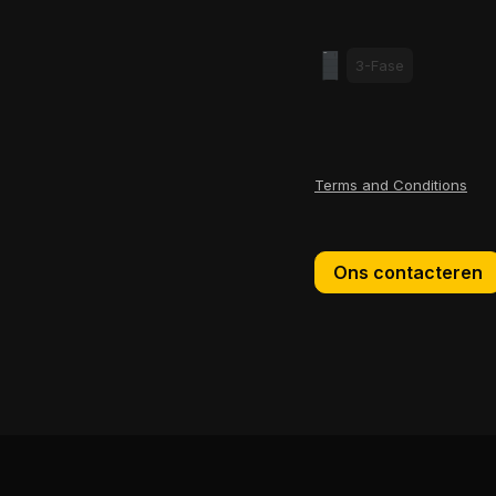
3-Fase
Terms and Conditions
Ons contacteren