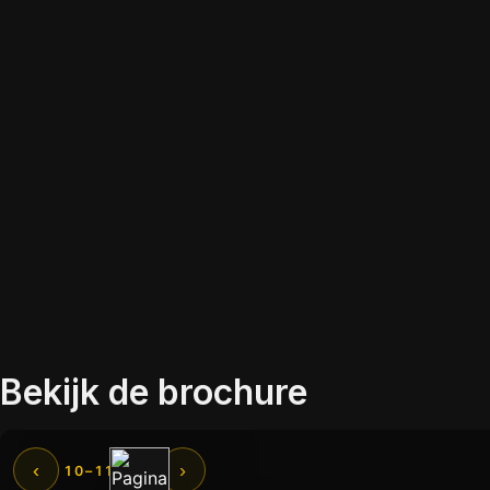
Bekijk de brochure