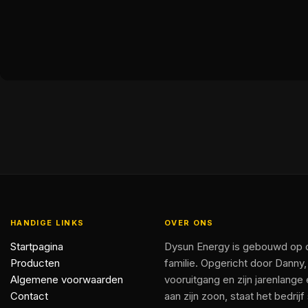
HANDIGE LINKS
OVER ONS
Startpagina
Dysun Energy is gebouwd op d
Producten
familie. Opgericht door Danny,
Algemene voorwaarden
vooruitgang en zijn jarenlange
Contact
aan zijn zoon, staat het bedr