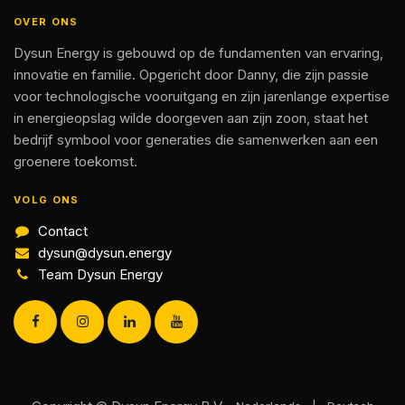
OVER ONS
Dysun Energy is gebouwd op de fundamenten van ervaring,
innovatie en familie. Opgericht door Danny, die zijn passie
voor technologische vooruitgang en zijn jarenlange expertise
in energieopslag wilde doorgeven aan zijn zoon, staat het
bedrijf symbool voor generaties die samenwerken aan een
groenere toekomst.
VOLG ONS
Contact
dysun@dysun.energy
Team Dysun Energy