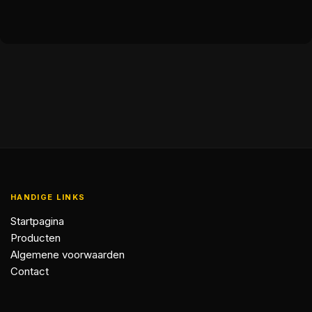
HANDIGE LINKS
Startpagina
Producten
Algemene voorwaarden
Contact