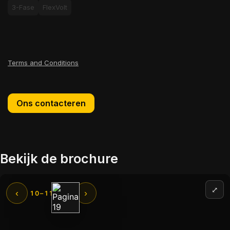
3-Fase
FlexVolt
Terms and Conditions
Ons contacteren
Bekijk de brochure