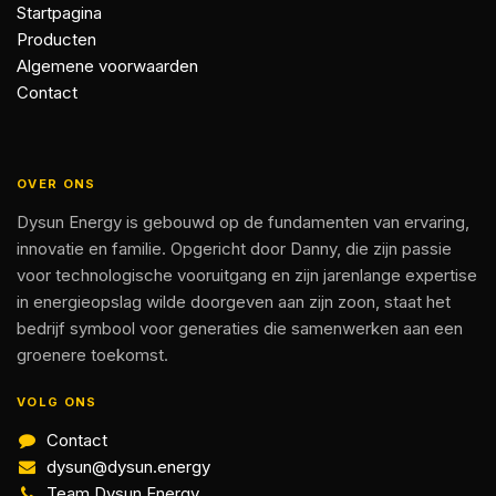
Startpagina
Producten
Algemene voorwaarden
Contact
OVER ONS
Dysun Energy is gebouwd op de fundamenten van ervaring,
innovatie en familie. Opgericht door Danny, die zijn passie
voor technologische vooruitgang en zijn jarenlange expertise
in energieopslag wilde doorgeven aan zijn zoon, staat het
bedrijf symbool voor generaties die samenwerken aan een
groenere toekomst.
VOLG ONS
Contact
dysun@dysun.energy
Team Dysun Energy