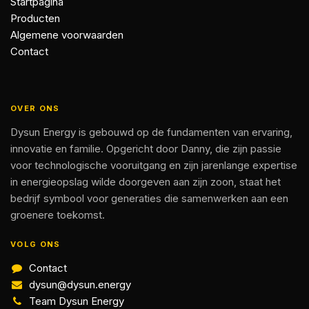
Startpagina
Producten
Algemene voorwaarden
Contact
OVER ONS
Dysun Energy is gebouwd op de fundamenten van ervaring,
innovatie en familie. Opgericht door Danny, die zijn passie
voor technologische vooruitgang en zijn jarenlange expertise
in energieopslag wilde doorgeven aan zijn zoon, staat het
bedrijf symbool voor generaties die samenwerken aan een
groenere toekomst.
VOLG ONS
Contact
dysun@dysun.energy
Team Dysun Energy