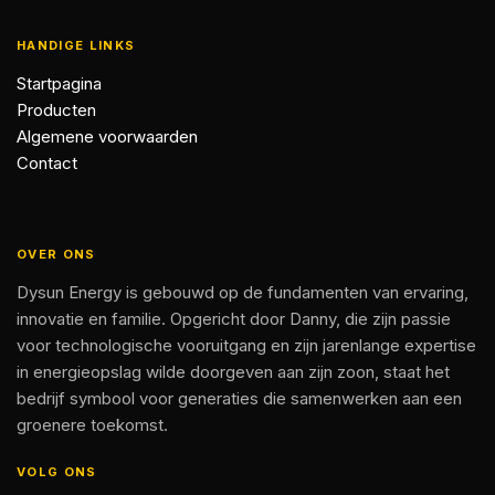
HANDIGE LINKS
Startpagina
Producten
Algemene voorwaarden
Contact
OVER ONS
Dysun Energy is gebouwd op de fundamenten van ervaring,
innovatie en familie. Opgericht door Danny, die zijn passie
voor technologische vooruitgang en zijn jarenlange expertise
in energieopslag wilde doorgeven aan zijn zoon, staat het
bedrijf symbool voor generaties die samenwerken aan een
groenere toekomst.
VOLG ONS